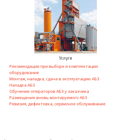
Услуги
Рекомендации при выборе и комплектации
оборудования
Монтаж, наладка, сдача в эксплуатацию АБЗ
Наладка АБЗ
Обучение операторов АБЗ у заказчика
Размещение вновь монтируемого АБЗ
Ревизия, дефектовка, сервисное обслуживание