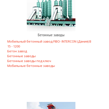
Бетонные заводы
Мобильный бетонный завод FIBO- INTERCON (Дания) В
15 - 1200
Бетон завод
Бетонные заводы
Бетонные заводы под ключ
Мобильные бетонные заводы