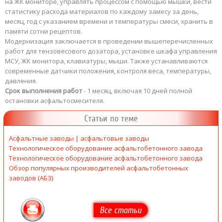
на ЖК мониторе, управлять процессом с помощью мышки, вести
статистику расхода материалов по каждому замесу за день,
месяц, год с указанием времени и температуры смеси, хранить в
памяти сотни рецептов.
Модернизация заключается в проведении вышеперечисленных
работ для тензовесового дозатора, установке шкафа управления
МСУ, ЖК монитора, клавиатуры, мыши. Также устанавливаются
современные датчики положения, контроля веса, температуры,
давления.
Срок выполнения работ
- 1 месяц, включая 10 дней полной
остановки асфальтосмесителя.
Статьи по теме
Асфальтные заводы | асфальтовые заводы
Технологическое оборудование асфальтобетонного завода
Технологическое оборудование асфальтобетонного завода
Обзор популярных производителей асфальтобетонных
заводов (АБЗ)
Все статьи